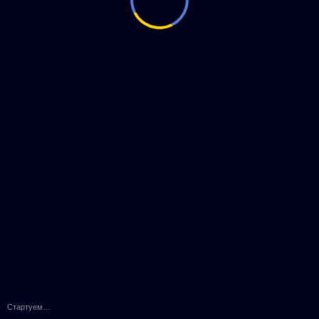
Стартуем…